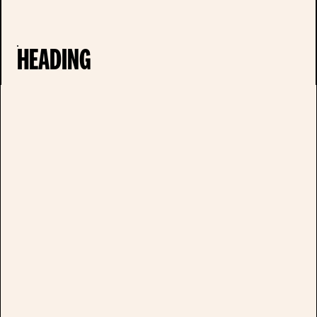
HEADING